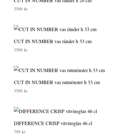
CUT IN NUMBER vas ränder h 20 cm
3500
kr
CUT IN NUMBER vas ränder h 33 cm
3500
kr
CUT IN NUMBER vas rutmönster h 33 cm
3500
kr
DIFFERENCE CRISP vitvinsglas 46 cl
799
kr