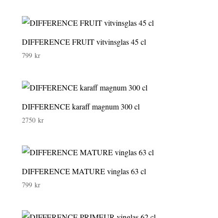
DIFFERENCE FRUIT vitvinsglas 45 cl
799
kr
DIFFERENCE karaff magnum 300 cl
2750
kr
DIFFERENCE MATURE vinglas 63 cl
799
kr