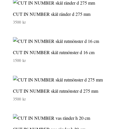
CUT IN NUMBER skål ränder d 275 mm
3500
kr
CUT IN NUMBER skål rutmönster d 16 cm
1500
kr
CUT IN NUMBER skål rutmönster d 275 mm
3500
kr