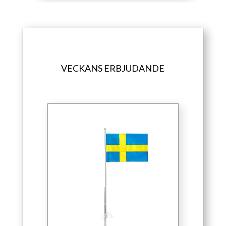
VECKANS ERBJUDANDE