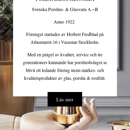
Svenska Porslins- & Glasvaru A.~B
Anno 1922
Företaget startades av Herbert Fredblad på
Atlasmuren 16 i Vasastan Stockholm.
Med en prägel av kvalitet, service och tre
generationers kunnande har porslinsbolaget.se
blivit ett ledande företag inom märkes- och
kvalitetsprodukter av glas, porslin & rostfritt.
Läs mer