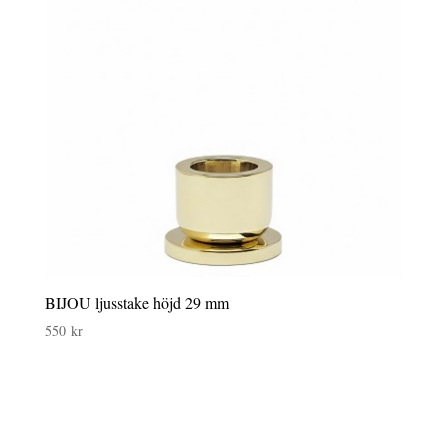
BIJOU ljusstake höjd 29 mm
550
kr