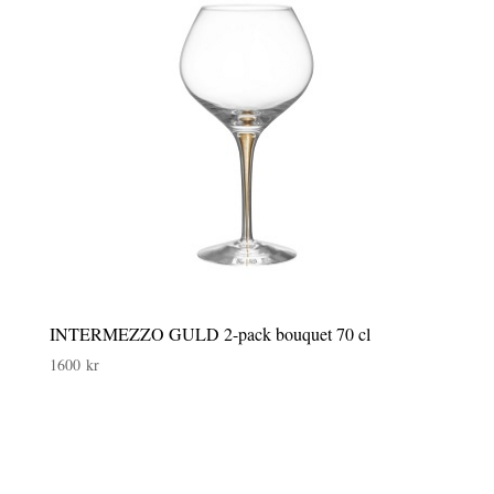
INTERMEZZO GULD 2-pack bouquet 70 cl
1600
kr