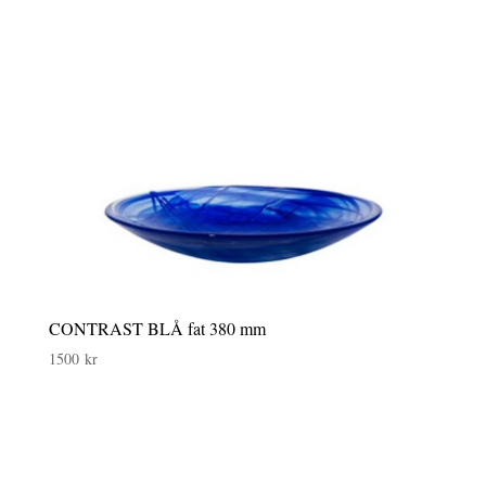
CONTRAST BLÅ fat 380 mm
1500
kr