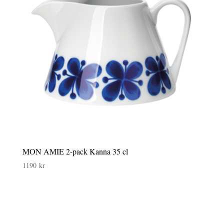
MON AMIE 2-pack Kanna 35 cl
1190
kr