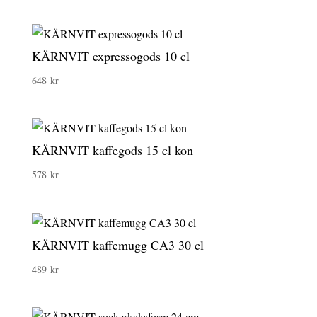
KÄRNVIT expressogods 10 cl
648
kr
KÄRNVIT kaffegods 15 cl kon
578
kr
KÄRNVIT kaffemugg CA3 30 cl
489
kr