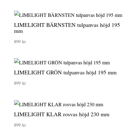
LIMELIGHT BÄRNSTEN tulpanvas höjd 195
mm
899
kr
LIMELIGHT GRÖN tulpanvas höjd 195 mm
899
kr
LIMELIGHT KLAR rosvas höjd 230 mm
899
kr