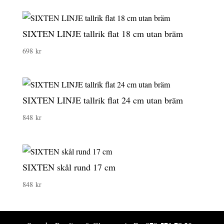
SIXTEN LINJE tallrik flat 18 cm utan bräm
698
kr
SIXTEN LINJE tallrik flat 24 cm utan bräm
848
kr
SIXTEN skål rund 17 cm
848
kr