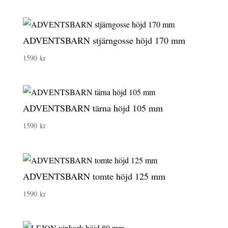
ADVENTSBARN stjärngosse höjd 170 mm
1590
kr
ADVENTSBARN tärna höjd 105 mm
1590
kr
ADVENTSBARN tomte höjd 125 mm
1590
kr