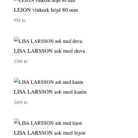
LEJON vinkork höjd 80 mm
950
kr
LISA LARSSON ask med duva
2300
kr
LISA LARSSON ask med kanin
2400
kr
LISA LARSSON ask med lejon