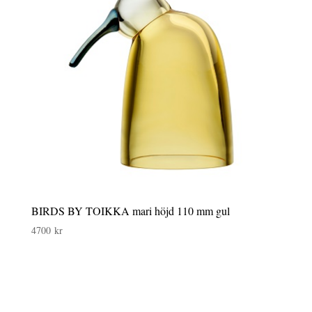
BIRDS BY TOIKKA mari höjd 110 mm gul
4700
kr