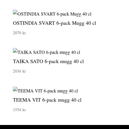
OSTINDIA SVART 6-pack Mugg 40 cl
2070
kr
TAIKA SATO 6-pack mugg 40 cl
2034
kr
TEEMA VIT 6-pack mugg 40 cl
1554
kr