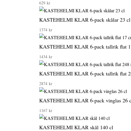
629
kr
KASTEHELMI KLAR 6-pack skålar 23 cl
1374
kr
KASTEHELMI KLAR 6-pack tallrik flat 
1434
kr
KASTEHELMI KLAR 6-pack tallrik flat 
2874
kr
KASTEHELMI KLAR 6-pack vinglas 26 c
1167
kr
KASTEHELMI KLAR skål 140 cl