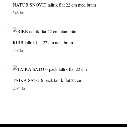
NATUR SNÖVIT tallrik flat 22 cm med bräm
548
kr
RIBB tallrik flat 22 cm utan bräm
748
kr
TAIKA SATO 6-pack tallrk flat 22 cm
2394
kr