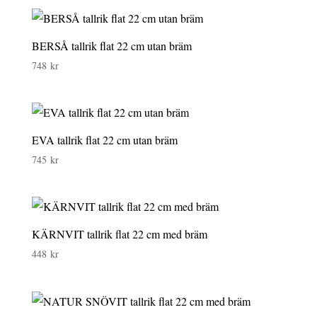
BERSÅ tallrik flat 22 cm utan bräm
748
kr
EVA tallrik flat 22 cm utan bräm
745
kr
KÄRNVIT tallrik flat 22 cm med bräm
448
kr