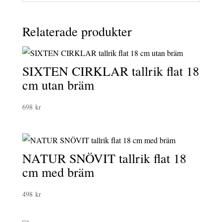
Relaterade produkter
SIXTEN CIRKLAR tallrik flat 18
cm utan bräm
698
kr
NATUR SNÖVIT tallrik flat 18
cm med bräm
498
kr