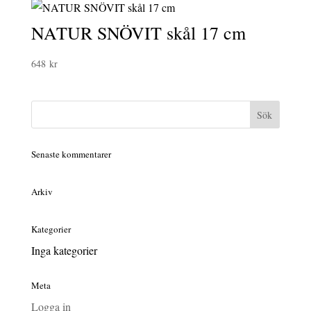
NATUR SNÖVIT skål 17 cm
648
kr
Senaste kommentarer
Arkiv
Kategorier
Inga kategorier
Meta
Logga in