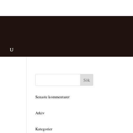
Senaste kommentarer
Arkiv
Kategorier