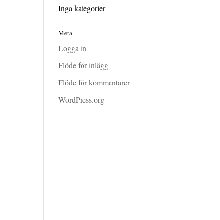
Inga kategorier
Meta
Logga in
Flöde för inlägg
Flöde för kommentarer
WordPress.org