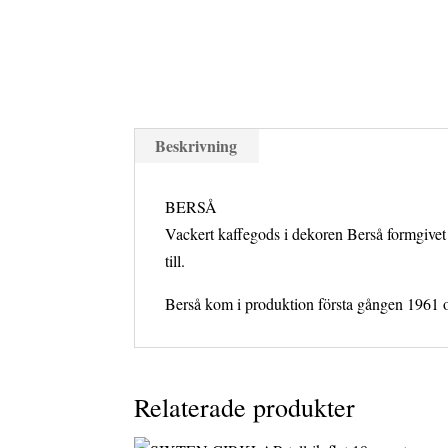
Beskrivning
BERSÅ
Vackert kaffegods i dekoren Berså formgivet
till.
Berså kom i produktion första gången 1961 
Relaterade produkter