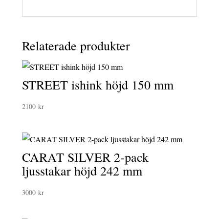
Relaterade produkter
STREET ishink höjd 150 mm
2100
kr
CARAT SILVER 2-pack
ljusstakar höjd 242 mm
3000
kr