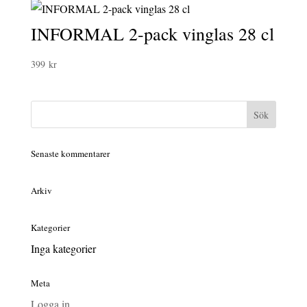
INFORMAL 2-pack vinglas 28 cl
399
kr
Senaste kommentarer
Arkiv
Kategorier
Inga kategorier
Meta
Logga in