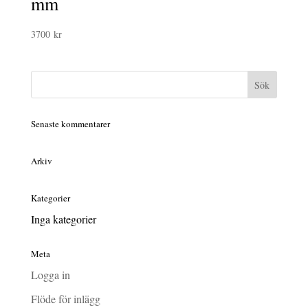
mm
3700
kr
Senaste kommentarer
Arkiv
Kategorier
Inga kategorier
Meta
Logga in
Flöde för inlägg