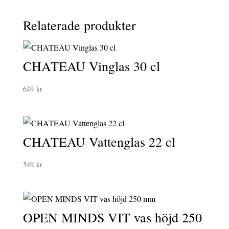
Relaterade produkter
CHATEAU Vinglas 30 cl
649
kr
CHATEAU Vattenglas 22 cl
549
kr
OPEN MINDS VIT vas höjd 250