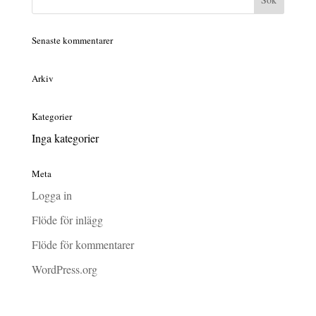
Senaste kommentarer
Arkiv
Kategorier
Inga kategorier
Meta
Logga in
Flöde för inlägg
Flöde för kommentarer
WordPress.org