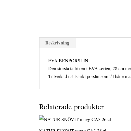
Beskrivning
EVA BENPORSLIN
Den största tallriken i EVA-serien, 28 cm med
Tillverkad i slitstarkt porslin som tål både
Relaterade produkter
NATUR SNÖVIT mugg CA3 26 cl