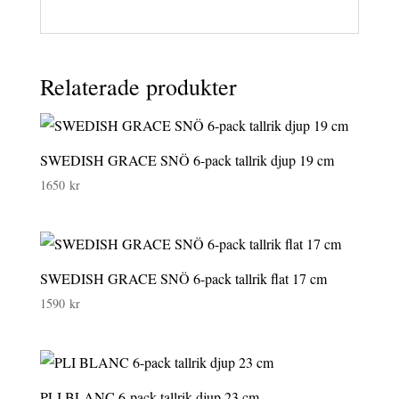
Relaterade produkter
SWEDISH GRACE SNÖ 6-pack tallrik djup 19 cm
1650
kr
SWEDISH GRACE SNÖ 6-pack tallrik flat 17 cm
1590
kr
PLI BLANC 6-pack tallrik djup 23 cm