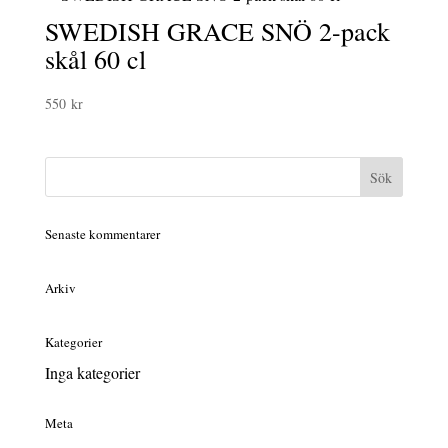
SWEDISH GRACE SNÖ 2-pack
skål 60 cl
550
kr
Senaste kommentarer
Arkiv
Kategorier
Inga kategorier
Meta