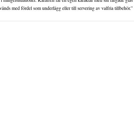
änds med fördel som underlägg eller till servering av valfria tillbehör.”