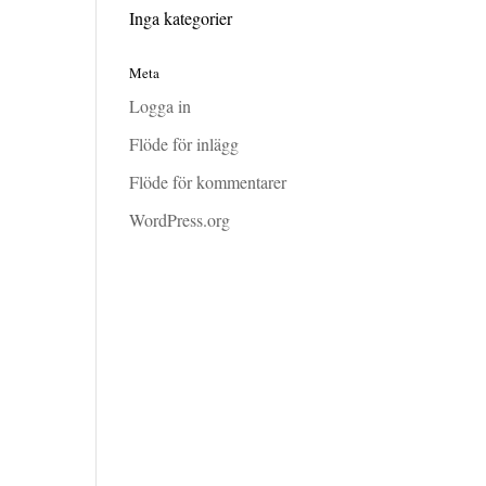
Inga kategorier
Meta
Logga in
Flöde för inlägg
Flöde för kommentarer
WordPress.org