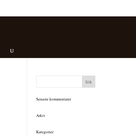
Senaste kommentarer
Arkiv
Kategorier