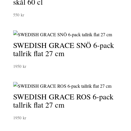
skål 60 cl
550
kr
SWEDISH GRACE SNÖ 6-pack
tallrik flat 27 cm
1950
kr
SWEDISH GRACE ROS 6-pack
tallrik flat 27 cm
1950
kr