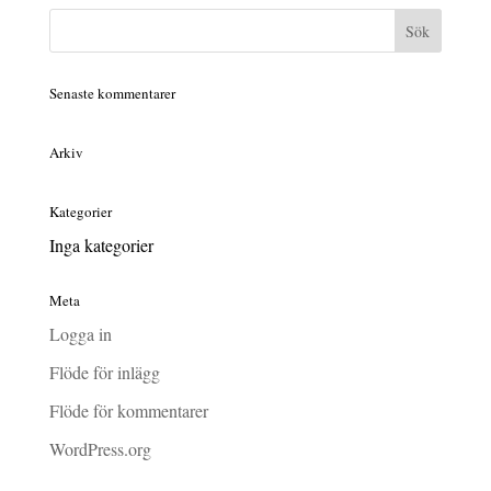
Senaste kommentarer
Arkiv
Kategorier
Inga kategorier
Meta
Logga in
Flöde för inlägg
Flöde för kommentarer
WordPress.org