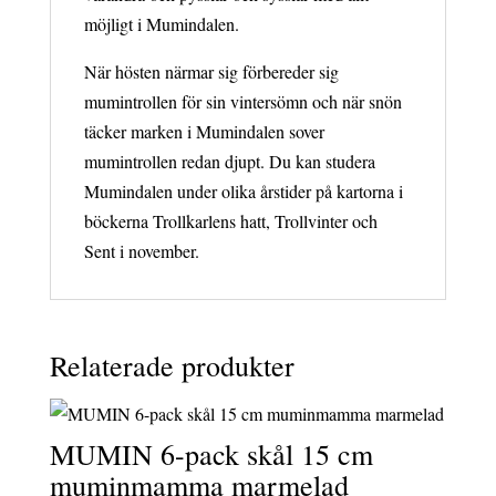
möjligt i Mumindalen.
När hösten närmar sig förbereder sig
mumintrollen för sin vintersömn och när snön
täcker marken i Mumindalen sover
mumintrollen redan djupt. Du kan studera
Mumindalen under olika årstider på kartorna i
böckerna Trollkarlens hatt, Trollvinter och
Sent i november.
Relaterade produkter
MUMIN 6-pack skål 15 cm
muminmamma marmelad