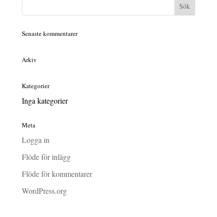
Senaste kommentarer
Arkiv
Kategorier
Inga kategorier
Meta
Logga in
Flöde för inlägg
Flöde för kommentarer
WordPress.org