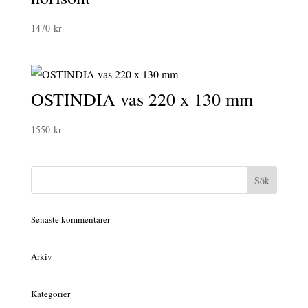
1470
kr
OSTINDIA vas 220 x 130 mm
1550
kr
Senaste kommentarer
Arkiv
Kategorier