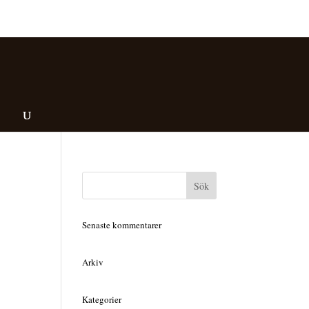
Senaste kommentarer
Arkiv
Kategorier