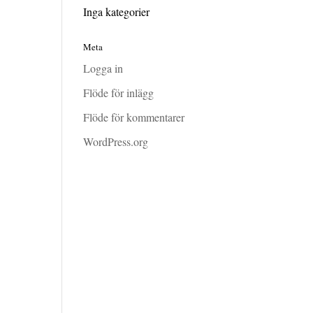
Inga kategorier
Meta
Logga in
Flöde för inlägg
Flöde för kommentarer
WordPress.org