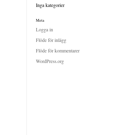
Inga kategorier
Meta
Logga in
Flöde för inlägg
Flöde för kommentarer
WordPress.org