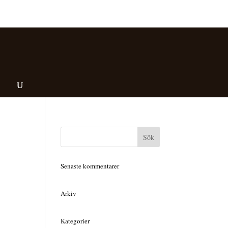
Senaste kommentarer
Arkiv
Kategorier