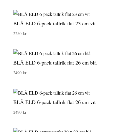
BLÅ ELD 6-pack tallrik flat 23 cm vit
2250
kr
BLÅ ELD 6-pack tallrik flat 26 cm blå
2490
kr
BLÅ ELD 6-pack tallrik flat 26 cm vit
2490
kr