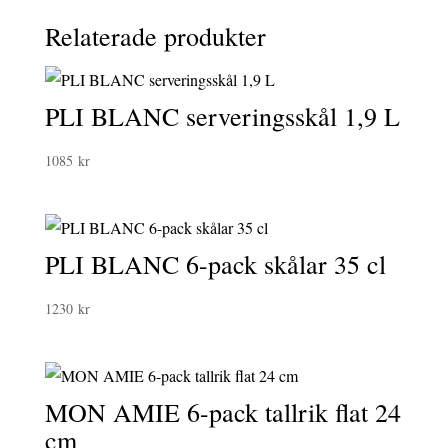
Relaterade produkter
PLI BLANC serveringsskål 1,9 L
1085
kr
PLI BLANC 6-pack skålar 35 cl
1230
kr
MON AMIE 6-pack tallrik flat 24
cm