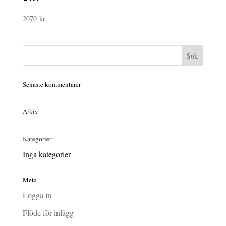
2070
kr
Senaste kommentarer
Arkiv
Kategorier
Inga kategorier
Meta
Logga in
Flöde för inlägg