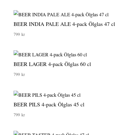
BEER INDIA PALE ALE 4-pack Ölglas 47 cl
799
kr
BEER LAGER 4-pack Ölglas 60 cl
799
kr
BEER PILS 4-pack Ölglas 45 cl
799
kr