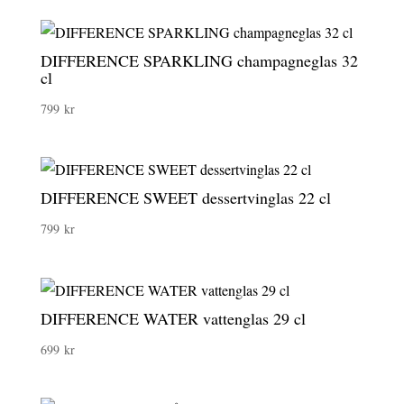
DIFFERENCE SPARKLING champagneglas 32
cl
799
kr
DIFFERENCE SWEET dessertvinglas 22 cl
799
kr
DIFFERENCE WATER vattenglas 29 cl
699
kr