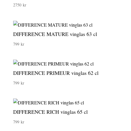
2750
kr
DIFFERENCE MATURE vinglas 63 cl
799
kr
DIFFERENCE PRIMEUR vinglas 62 cl
799
kr
DIFFERENCE RICH vinglas 65 cl
799
kr