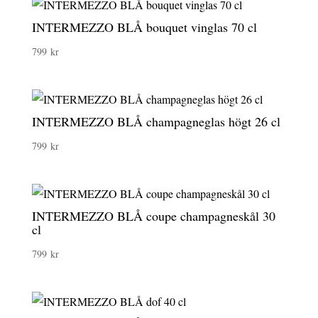
INTERMEZZO BLÅ bouquet vinglas 70 cl
799
kr
INTERMEZZO BLÅ champagneglas högt 26 cl
799
kr
INTERMEZZO BLÅ coupe champagneskål 30
cl
799
kr