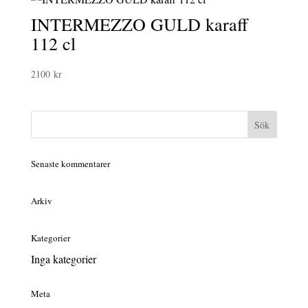
INTERMEZZO GULD karaff
112 cl
2100
kr
Senaste kommentarer
Arkiv
Kategorier
Inga kategorier
Meta