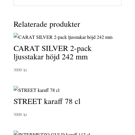
Relaterade produkter
CARAT SILVER 2-pack
ljusstakar höjd 242 mm
3000
kr
STREET karaff 78 cl
3000
kr