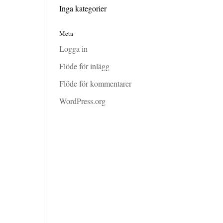
Inga kategorier
Meta
Logga in
Flöde för inlägg
Flöde för kommentarer
WordPress.org