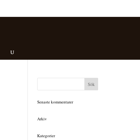
Senaste kommentarer
Arkiv
Kategorier