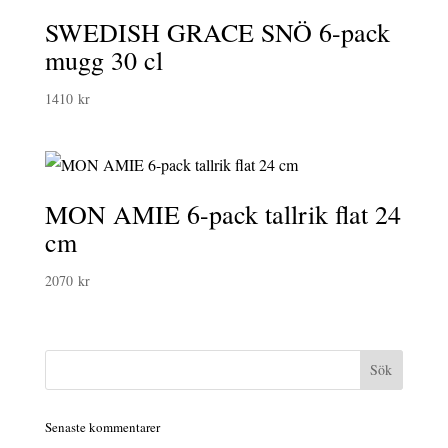
SWEDISH GRACE SNÖ 6-pack
mugg 30 cl
1410
kr
MON AMIE 6-pack tallrik flat 24
cm
2070
kr
Senaste kommentarer