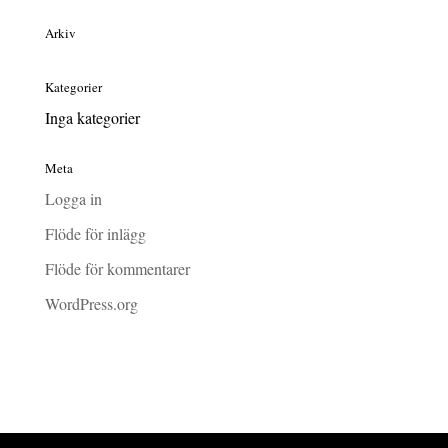
Arkiv
Kategorier
Inga kategorier
Meta
Logga in
Flöde för inlägg
Flöde för kommentarer
WordPress.org