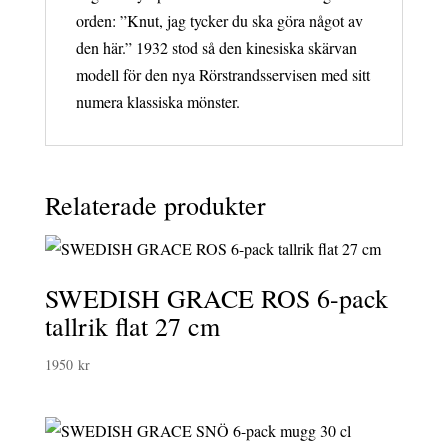
orden: ”Knut, jag tycker du ska göra något av
den här.” 1932 stod så den kinesiska skärvan
modell för den nya Rörstrandsservisen med sitt
numera klassiska mönster.
Relaterade produkter
SWEDISH GRACE ROS 6-pack
tallrik flat 27 cm
1950
kr