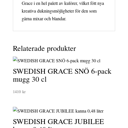
Grace i en hel palett av kulörer, vilket fött nya
kreativa dukningsmöjligheter för den som
gärna mixar och blandar.
Relaterade produkter
SWEDISH GRACE SNÖ 6-pack
mugg 30 cl
1410
kr
SWEDISH GRACE JUBILEE