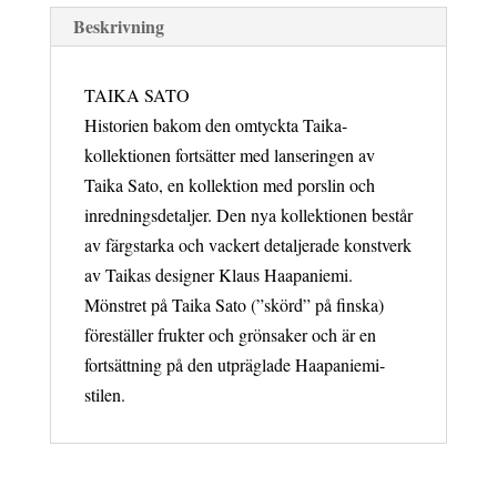
Beskrivning
TAIKA SATO
Historien bakom den omtyckta Taika-
kollektionen fortsätter med lanseringen av
Taika Sato, en kollektion med porslin och
inredningsdetaljer. Den nya kollektionen består
av färgstarka och vackert detaljerade konstverk
av Taikas designer Klaus Haapaniemi.
Mönstret på Taika Sato (”skörd” på finska)
föreställer frukter och grönsaker och är en
fortsättning på den utpräglade Haapaniemi-
stilen.