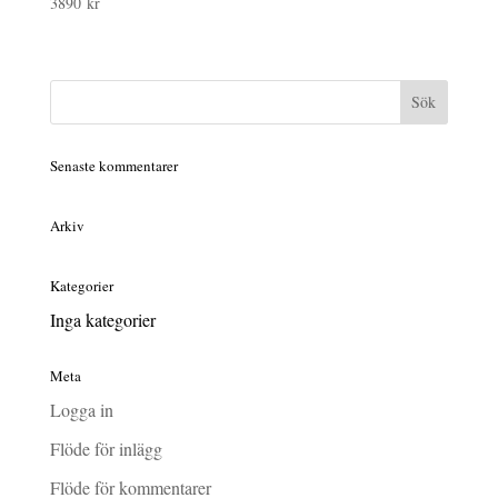
3890
kr
Senaste kommentarer
Arkiv
Kategorier
Inga kategorier
Meta
Logga in
Flöde för inlägg
Flöde för kommentarer