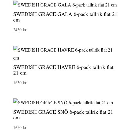
SWEDISH GRACE GALA 6-pack tallrik flat 21
cm
2430
kr
SWEDISH GRACE HAVRE 6-pack tallrik flat
21 cm
1650
kr
SWEDISH GRACE SNÖ 6-pack tallrik flat 21
cm
1650
kr