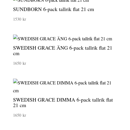
SUNDBORN 6-pack tallrik flat 21 cm
1530
kr
SWEDISH GRACE ÄNG 6-pack tallrik flat 21
cm
1650
kr
SWEDISH GRACE DIMMA 6-pack tallrik flat
21 cm
1650
kr