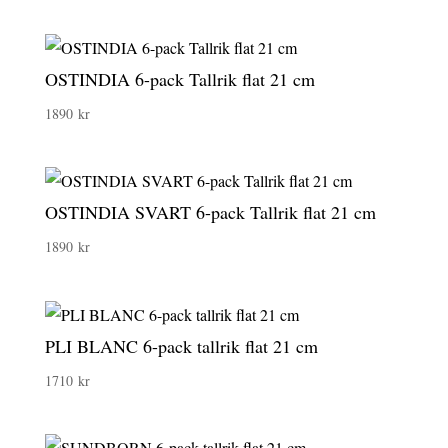
OSTINDIA 6-pack Tallrik flat 21 cm
1890
kr
OSTINDIA SVART 6-pack Tallrik flat 21 cm
1890
kr
PLI BLANC 6-pack tallrik flat 21 cm
1710
kr